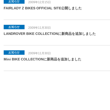
2009年12月15日
FAIRLADY Z BIKES OFFICIAL SITE公開しました
2009年11月30日
LANDROVER BIKE COLLECTIONに新商品を追加しました
2009年11月30日
Mini BIKE COLLECTIONに新商品を追加しました