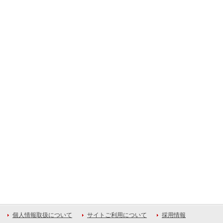
個人情報取扱について
サイトご利用について
採用情報